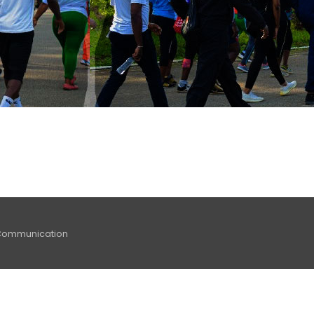
Communication