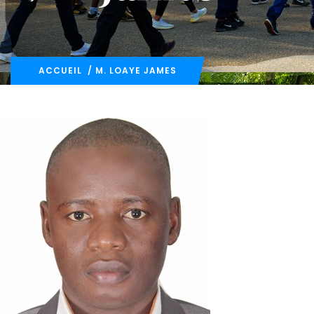
ACCUEIL
/ M. LOAYE JAMES