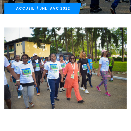
ACCUEIL
/ JNL_AVC 2022