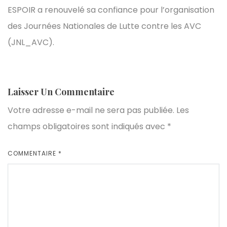
ESPOIR a renouvelé sa confiance pour l’organisation
des Journées Nationales de Lutte contre les AVC
(JNL_AVC).
Laisser Un Commentaire
Votre adresse e-mail ne sera pas publiée.
Les
champs obligatoires sont indiqués avec
*
COMMENTAIRE
*