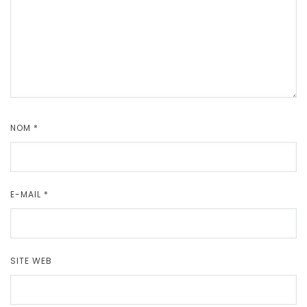
NOM
*
E-MAIL
*
SITE WEB