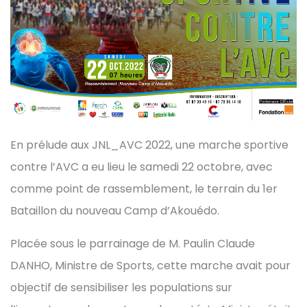
En prélude aux JNL_AVC 2022, une marche sportive
contre l’AVC a eu lieu le samedi 22 octobre, avec
comme point de rassemblement, le terrain du 1er
Bataillon du nouveau Camp d’Akouédo.
Placée sous le parrainage de M. Paulin Claude
DANHO, Ministre de Sports, cette marche avait pour
objectif de sensibiliser les populations sur